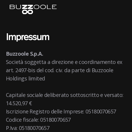
Impressum
Buzzoole S.p.A.
Società soggetta a direzione e coordinamento ex
art. 2497-bis del cod. civ. da parte di Buzzoole
Holdings limited
Capitale sociale deliberato sottoscritto e versato:
14.520,97 €
Iscrizione Registro delle Imprese: 05180070657
Codice fiscale: 05180070657
P.Iva: 05180070657