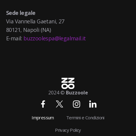
Sede legale
Via Vannella Gaetani, 27
80121, Napoli (NA)
E-mail:
buzzoolespa@legalmail.it
2024 ©
Buzzoole
Impressum
Termini e Condizioni
Privacy Policy