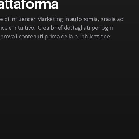
iattaforma
 di Influencer Marketing in autonomia, grazie ad
e e intuitivo. Crea brief dettagliati per ogni
approva i contenuti prima della pubblicazione.