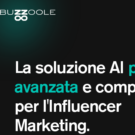
La soluzione AI
avanzata
e comp
per l'Influencer
Marketing.