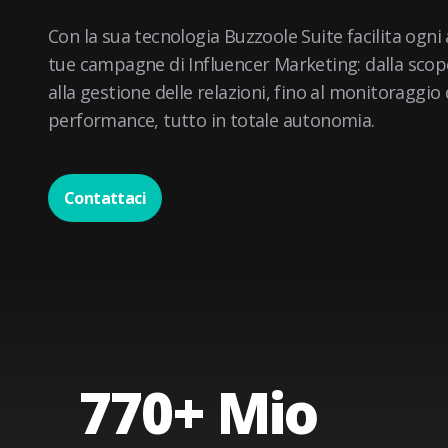
Con la sua tecnologia Buzzoole Suite facilita ogni
tue campagne di Influencer Marketing: dalla scope
alla gestione delle relazioni, fino al monitoraggio 
performance, tutto in totale autonomia.
Contattaci
770
+ Mio