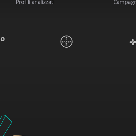
Profili analizzati
Campagne