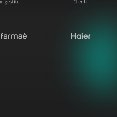
 gestite
Clienti