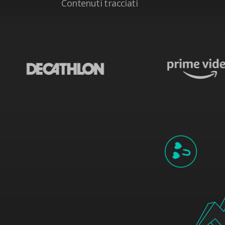
Contenuti tracciati