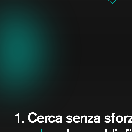
1. Cerca senza sfo